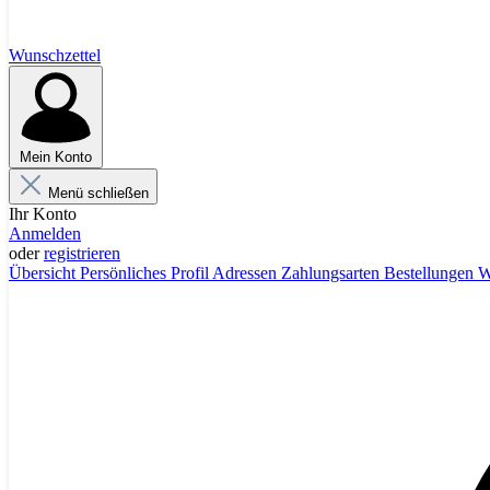
Wunschzettel
Mein Konto
Menü schließen
Ihr Konto
Anmelden
oder
registrieren
Übersicht
Persönliches Profil
Adressen
Zahlungsarten
Bestellungen
W