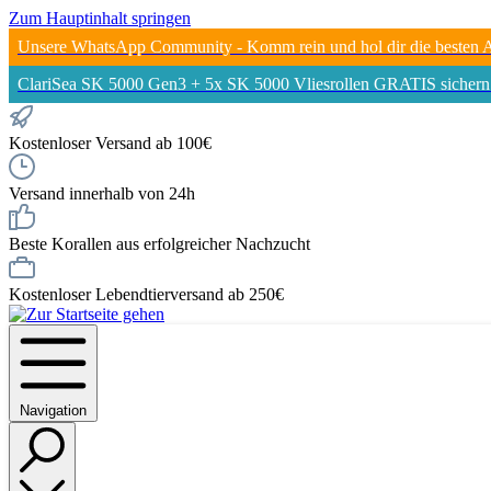
Zum Hauptinhalt springen
Unsere WhatsApp Community - Komm rein und hol dir die besten An
ClariSea SK 5000 Gen3 + 5x SK 5000 Vliesrollen GRATIS sichern! 
Kostenloser Versand ab 100€
Versand innerhalb von 24h
Beste Korallen aus erfolgreicher Nachzucht
Kostenloser Lebendtierversand ab 250€
Navigation