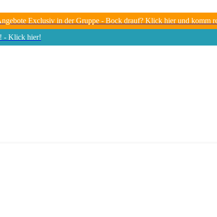
gebote Exclusiv in der Gruppe - Bock drauf? Klick hier und komm re
- Klick hier!