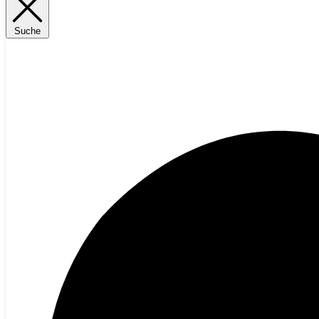
Suche