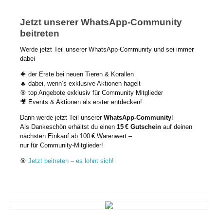
Jetzt unserer WhatsApp-Community
beitreten
Werde jetzt Teil unserer WhatsApp-Community und sei immer
dabei
🐠 der Erste bei neuen Tieren & Korallen
🔥 dabei, wenn’s exklusive Aktionen hagelt
🎯 top Angebote exklusiv für Community Mitglieder
🎥 Events & Aktionen als erster entdecken!
Dann werde jetzt Teil unserer
WhatsApp-Community
!
Als Dankeschön erhältst du einen
15 € Gutschein
auf deinen
nächsten Einkauf ab 100 € Warenwert –
nur für Community-Mitglieder!
🎯
Jetzt beitreten – es lohnt sich!