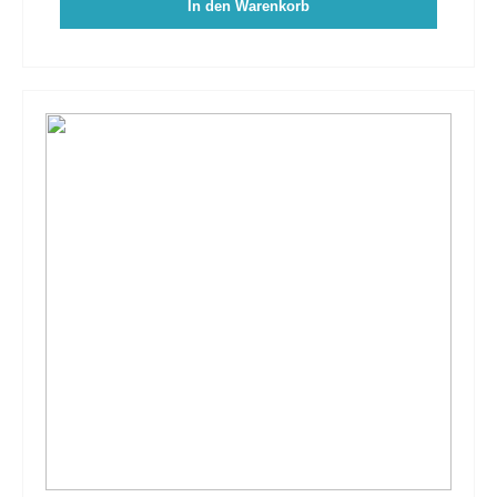
In den Warenkorb