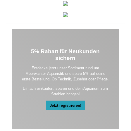
5% Rabatt für Neukunden
sichern
Entdecke jetzt unser Sortiment rund um
Meerwasser-Aquaristik und spare 5% auf deine
erste Bestellung. Ob Technik, Zubehör oder Pflege.
Einfach einkaufen, sparen und dein Aquarium zum
Strahlen bringen!
Jetzt registrieren!