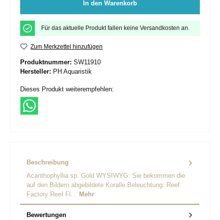
In den Warenkorb
Für das aktuelle Produkt fallen keine Versandkosten an.
Zum Merkzettel hinzufügen
Produktnummer:
SW11910
Hersteller:
PH Aquaristik
Dieses Produkt weiterempfehlen:
Beschreibung
Acanthophyllia sp. Gold WYSIWYG: Sie bekommen die
auf den Bildern abgebildete Koralle.Beleuchtung: Reef
Factory Reef Fl…
Mehr
Bewertungen