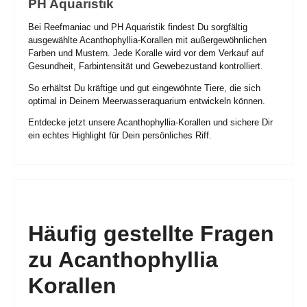
PH Aquaristik
Bei Reefmaniac und PH Aquaristik findest Du sorgfältig
ausgewählte Acanthophyllia-Korallen mit außergewöhnlichen
Farben und Mustern. Jede Koralle wird vor dem Verkauf auf
Gesundheit, Farbintensität und Gewebezustand kontrolliert.
So erhältst Du kräftige und gut eingewöhnte Tiere, die sich
optimal in Deinem Meerwasseraquarium entwickeln können.
Entdecke jetzt unsere Acanthophyllia-Korallen und sichere Dir
ein echtes Highlight für Dein persönliches Riff.
Häufig gestellte Fragen
zu Acanthophyllia
Korallen