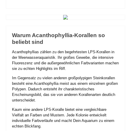
Warum Acanthophyllia-Korallen so
beliebt sind
Acanthophyllias zählen zu den begehrtesten LPS-Korallen in
der Meerwasseraquaristik. Ihr großes Gewebe, die intensive
Fluoreszenz und die außergewöhnlichen Farbvarianten machen
sie zu echten Highlights im Riff.
Im Gegensatz zu vielen anderen großpolypigen Steinkorallen
besteht eine Acanthophyllia meist aus einem einzelnen großen
Polypen. Dadurch entsteht ihr charakteristisches
Erscheinungsbild, das sie von anderen Korallenarten deutlich
unterscheidet.
Kaum eine andere LPS-Koralle bietet eine vergleichbare
Vielfalt an Farben und Mustern. Jede Kolonie entwickelt
individuelle Farbverläufe und macht Dein Aquarium zu einem
echten Blickfang.