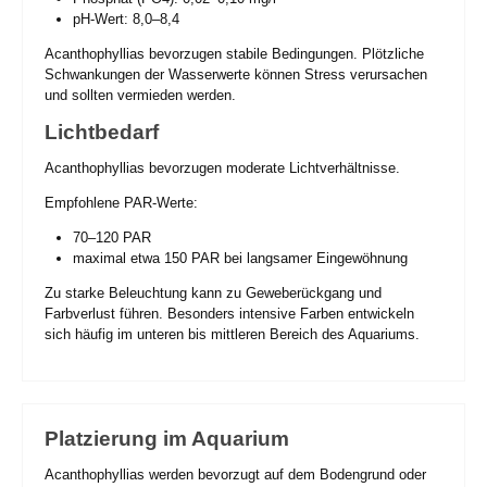
pH-Wert: 8,0–8,4
Acanthophyllias bevorzugen stabile Bedingungen. Plötzliche
Schwankungen der Wasserwerte können Stress verursachen
und sollten vermieden werden.
Lichtbedarf
Acanthophyllias bevorzugen moderate Lichtverhältnisse.
Empfohlene PAR-Werte:
70–120 PAR
maximal etwa 150 PAR bei langsamer Eingewöhnung
Zu starke Beleuchtung kann zu Geweberückgang und
Farbverlust führen. Besonders intensive Farben entwickeln
sich häufig im unteren bis mittleren Bereich des Aquariums.
Platzierung im Aquarium
Acanthophyllias werden bevorzugt auf dem Bodengrund oder