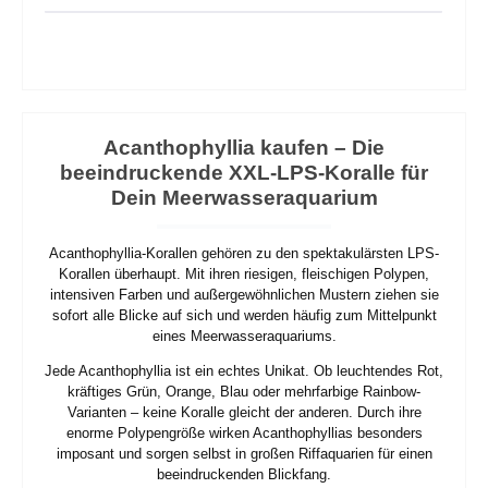
Acanthophyllia kaufen – Die
beeindruckende XXL-LPS-Koralle für
Dein Meerwasseraquarium
Acanthophyllia-Korallen gehören zu den spektakulärsten LPS-
Korallen überhaupt. Mit ihren riesigen, fleischigen Polypen,
intensiven Farben und außergewöhnlichen Mustern ziehen sie
sofort alle Blicke auf sich und werden häufig zum Mittelpunkt
eines Meerwasseraquariums.
Jede Acanthophyllia ist ein echtes Unikat. Ob leuchtendes Rot,
kräftiges Grün, Orange, Blau oder mehrfarbige Rainbow-
Varianten – keine Koralle gleicht der anderen. Durch ihre
enorme Polypengröße wirken Acanthophyllias besonders
imposant und sorgen selbst in großen Riffaquarien für einen
beeindruckenden Blickfang.