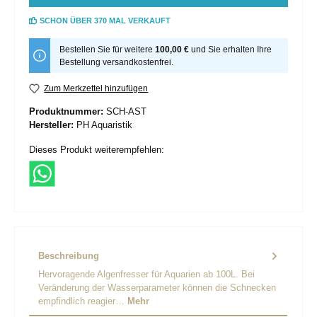
SCHON ÜBER 370 MAL VERKAUFT
Bestellen Sie für weitere
100,00 €
und Sie erhalten Ihre
Bestellung versandkostenfrei.
Zum Merkzettel hinzufügen
Produktnummer:
SCH-AST
Hersteller:
PH Aquaristik
Dieses Produkt weiterempfehlen:
Beschreibung
Hervoragende Algenfresser für Aquarien ab 100L. Bei
Veränderung der Wasserparameter können die Schnecken
empfindlich reagier…
Mehr