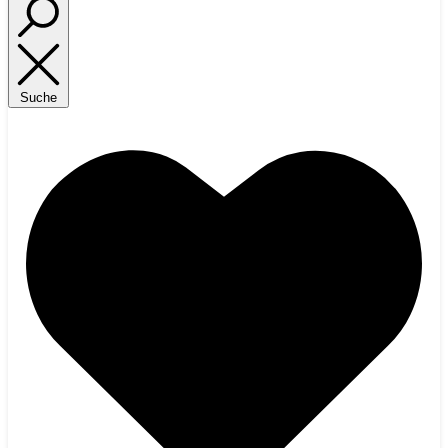
Suche