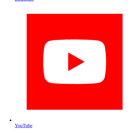
YouTube