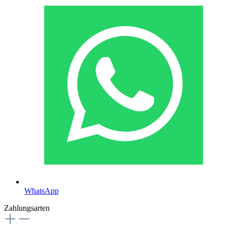
WhatsApp
Zahlungsarten