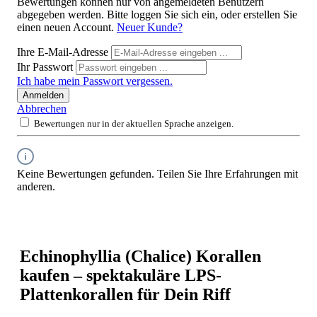
Bewertungen können nur von angemeldeten Benutzern
abgegeben werden. Bitte loggen Sie sich ein, oder erstellen Sie
einen neuen Account.
Neuer Kunde?
Ihre E-Mail-Adresse
Ihr Passwort
Ich habe mein Passwort vergessen.
Anmelden
Abbrechen
Bewertungen nur in der aktuellen Sprache anzeigen.
Keine Bewertungen gefunden. Teilen Sie Ihre Erfahrungen mit
anderen.
Echinophyllia (Chalice) Korallen
kaufen – spektakuläre LPS-
Plattenkorallen für Dein Riff