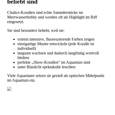
beliebt sind
Chalice-Korallen sind echte Sammlerstücke im
Meerwasserhobby und werden oft als Highlight im Riff
eingesetzt.
Sie sind besonders beliebt, weil sie:
extrem intensive, fluoreszierende Farben zeigen
einzigartige Muster entwickeln (jede Koralle ist
individuell)
langsam wachsen und dadurch langfristig wertvoll
bleiben
perfekte „Show-Korallen“ im Aquarium sind
unter Blaulicht spektakulär leuchten
Viele Aquarianer setzen sie gezielt als optischen Mittelpunkt
im Aquarium ein.