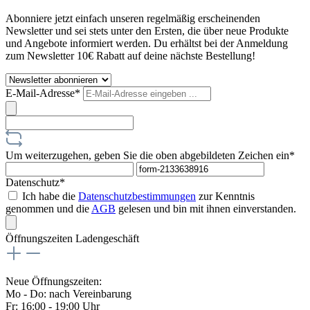
Abonniere jetzt einfach unseren regelmäßig erscheinenden
Newsletter und sei stets unter den Ersten, die über neue Produkte
und Angebote informiert werden. Du erhältst bei der Anmeldung
zum Newsletter 10€ Rabatt auf deine nächste Bestellung!
E-Mail-Adresse*
Um weiterzugehen, geben Sie die oben abgebildeten Zeichen ein*
Datenschutz*
Ich habe die
Datenschutzbestimmungen
zur Kenntnis
genommen und die
AGB
gelesen und bin mit ihnen einverstanden.
Öffnungszeiten Ladengeschäft
Neue Öffnungszeiten:
Mo - Do: nach Vereinbarung
Fr: 16:00 - 19:00 Uhr