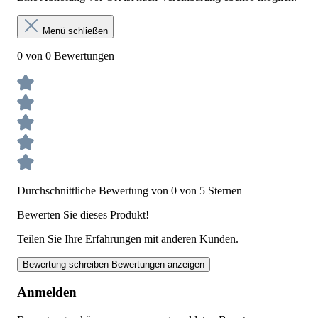
Menü schließen
0 von 0 Bewertungen
Durchschnittliche Bewertung von 0 von 5 Sternen
Bewerten Sie dieses Produkt!
Teilen Sie Ihre Erfahrungen mit anderen Kunden.
Bewertung schreiben
Bewertungen anzeigen
Anmelden