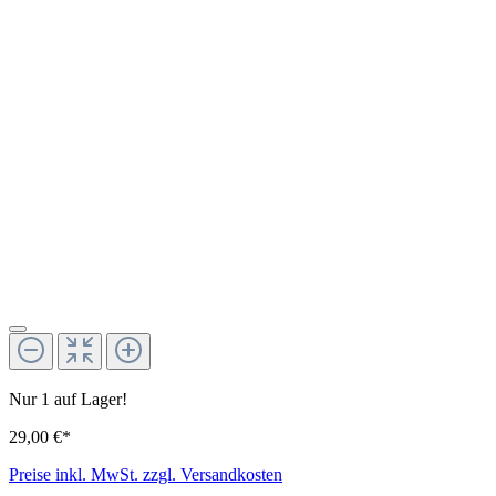
Nur 1 auf Lager!
29,00 €*
Preise inkl. MwSt. zzgl. Versandkosten