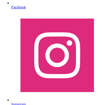
Facebook
Instagram