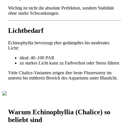
Wichtig ist nicht die absolute Perfektion, sondern Stabilität
ohne starke Schwankungen.
Lichtbedarf
Echinophyllia bevorzugt eher gedämpftes bis moderates
Licht:
ideal: 40–100 PAR
zu starkes Licht kann zu Farbverlust oder Stress führen
Viele Chalice-Varianten zeigen ihre beste Fluoreszenz im
unteren bis mittleren Bereich des Aquariums unter Blaulicht.
Warum Echinophyllia (Chalice) so
beliebt sind