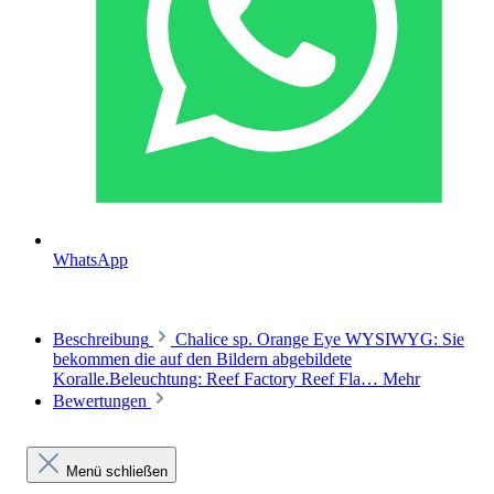
WhatsApp
Beschreibung
Chalice sp. Orange Eye WYSIWYG: Sie
bekommen die auf den Bildern abgebildete
Koralle.Beleuchtung: Reef Factory Reef Fla…
Mehr
Bewertungen
Menü schließen