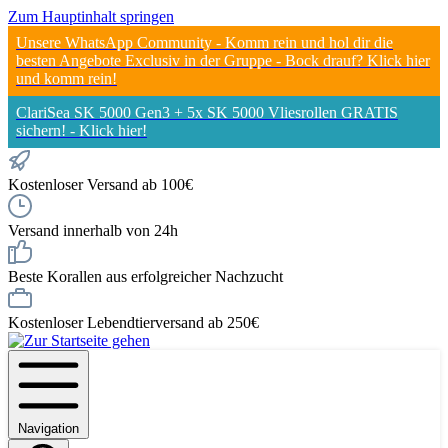
Zum Hauptinhalt springen
Unsere WhatsApp Community - Komm rein und hol dir die
besten Angebote Exclusiv in der Gruppe - Bock drauf? Klick hier
und komm rein!
ClariSea SK 5000 Gen3 + 5x SK 5000 Vliesrollen GRATIS
sichern! - Klick hier!
Kostenloser Versand ab 100€
Versand innerhalb von 24h
Beste Korallen aus erfolgreicher Nachzucht
Kostenloser Lebendtierversand ab 250€
Navigation