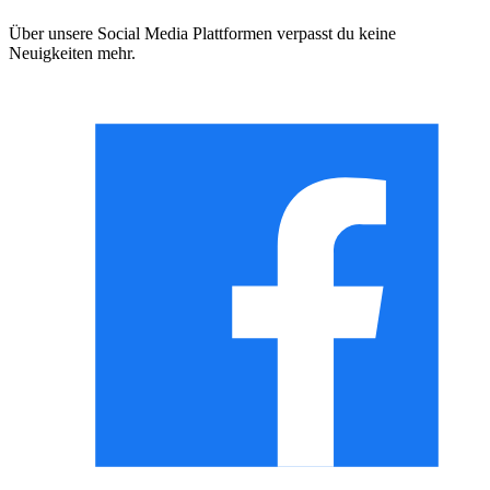
Über unsere Social Media Plattformen verpasst du keine
Neuigkeiten mehr.