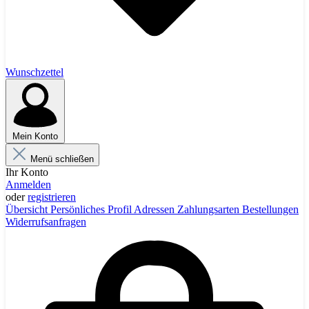
Wunschzettel
Mein Konto
Menü schließen
Ihr Konto
Anmelden
oder
registrieren
Übersicht
Persönliches Profil
Adressen
Zahlungsarten
Bestellungen
Widerrufsanfragen