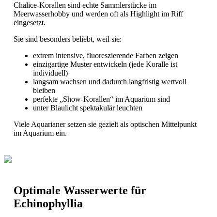
Chalice-Korallen sind echte Sammlerstücke im
Meerwasserhobby und werden oft als Highlight im Riff
eingesetzt.
Sie sind besonders beliebt, weil sie:
extrem intensive, fluoreszierende Farben zeigen
einzigartige Muster entwickeln (jede Koralle ist
individuell)
langsam wachsen und dadurch langfristig wertvoll
bleiben
perfekte „Show-Korallen“ im Aquarium sind
unter Blaulicht spektakulär leuchten
Viele Aquarianer setzen sie gezielt als optischen Mittelpunkt
im Aquarium ein.
Optimale Wasserwerte für
Echinophyllia