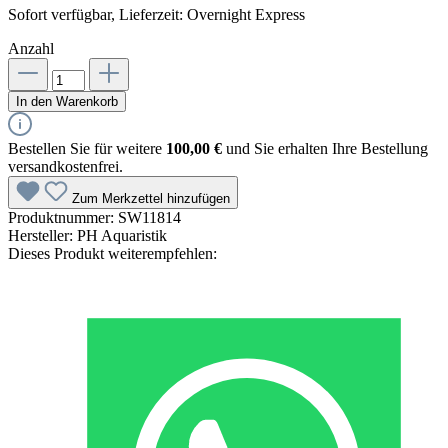
Sofort verfügbar, Lieferzeit: Overnight Express
Anzahl
In den Warenkorb
Bestellen Sie für weitere
100,00 €
und Sie erhalten Ihre Bestellung
versandkostenfrei.
Zum Merkzettel hinzufügen
Produktnummer:
SW11814
Hersteller:
PH Aquaristik
Dieses Produkt weiterempfehlen: