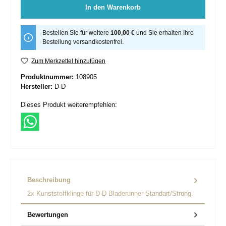
In den Warenkorb
Bestellen Sie für weitere
100,00 €
und Sie erhalten Ihre
Bestellung versandkostenfrei.
Zum Merkzettel hinzufügen
Produktnummer:
108905
Hersteller:
D-D
Dieses Produkt weiterempfehlen:
Beschreibung
2x Kunststoffklinge für D-D Bladerunner Standart/Strong.
Bewertungen