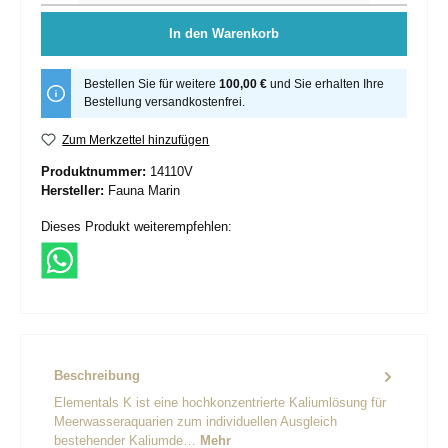
In den Warenkorb
Bestellen Sie für weitere
100,00 €
und Sie erhalten Ihre
Bestellung versandkostenfrei.
Zum Merkzettel hinzufügen
Produktnummer:
14110V
Hersteller:
Fauna Marin
Dieses Produkt weiterempfehlen:
Beschreibung
Elementals K ist eine hochkonzentrierte Kaliumlösung für
Meerwasseraquarien zum individuellen Ausgleich
bestehender Kaliumde…
Mehr