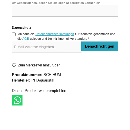
Um weiterzugehen, geben Sie die oben abgebildeten Zeichen ein*
Datenschutz
Ich habe die
Datenschutzbestimmungen
zur Kenntnis genommen und
die
AGB
gelesen und bin mit ihnen einverstanden. *
Benachrichtigen
Zum Merkzettel hinzufügen
Produktnummer:
SCH-HUM
Hersteller:
PH Aquaristik
Dieses Produkt weiterempfehlen: