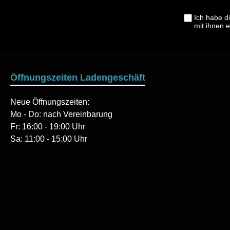
Ich habe d
mit ihnen 
Öffnungszeiten Ladengeschäft
Neue Öffnungszeiten:
Mo - Do: nach Vereinbarung
Fr: 16:00 - 19:00 Uhr
Sa: 11:00 - 15:00 Uhr