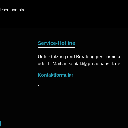
esen und bin
Service-Hotline
Unterstützung und Beratung per Formular
oder E-Mail an kontakt@ph-aquaristik.de
Kontaktformular
.