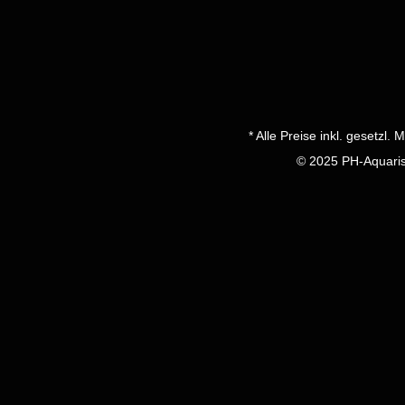
* Alle Preise inkl. gesetzl.
© 2025 PH-Aquarist