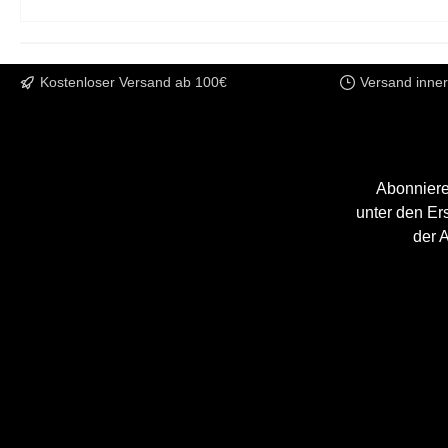
Kostenloser Versand ab 100€
Versand inne
Abonniere
unter den Er
der 