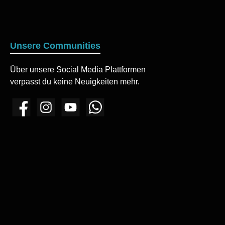
Unsere Communities
Über unsere Social Media Plattformen
verpasst du keine Neuigkeiten mehr.