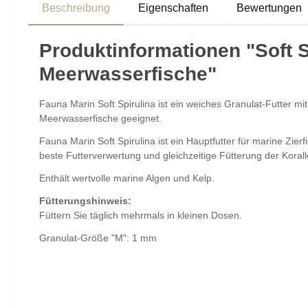
Beschreibung
Eigenschaften
Bewertungen
Produktinformationen "Soft Sp
Meerwasserfische"
Fauna Marin Soft Spirulina ist ein weiches Granulat-Futter mit
Meerwasserfische geeignet.
Fauna Marin Soft Spirulina ist ein Hauptfutter für marine Zier
beste Futterverwertung und gleichzeitige Fütterung der Kor
Enthält wertvolle marine Algen und Kelp.
Fütterungshinweis:
Füttern Sie täglich mehrmals in kleinen Dosen.
Granulat-Größe "M": 1 mm