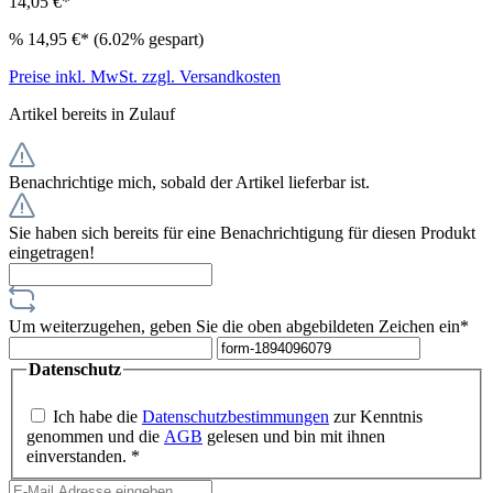
14,05 €*
%
14,95 €*
(6.02% gespart)
Preise inkl. MwSt. zzgl. Versandkosten
Artikel bereits in Zulauf
Benachrichtige mich, sobald der Artikel lieferbar ist.
Sie haben sich bereits für eine Benachrichtigung für diesen Produkt
eingetragen!
Um weiterzugehen, geben Sie die oben abgebildeten Zeichen ein*
Datenschutz
Ich habe die
Datenschutzbestimmungen
zur Kenntnis
genommen und die
AGB
gelesen und bin mit ihnen
einverstanden. *