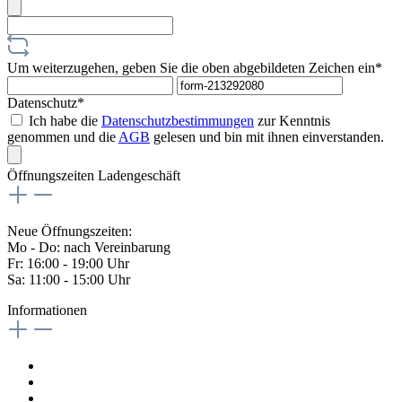
Um weiterzugehen, geben Sie die oben abgebildeten Zeichen ein*
Datenschutz*
Ich habe die
Datenschutzbestimmungen
zur Kenntnis
genommen und die
AGB
gelesen und bin mit ihnen einverstanden.
Öffnungszeiten Ladengeschäft
Neue Öffnungszeiten:
Mo - Do: nach Vereinbarung
Fr: 16:00 - 19:00 Uhr
Sa: 11:00 - 15:00 Uhr
Informationen
Kontaktformular
Impressum
Widerrufsrecht