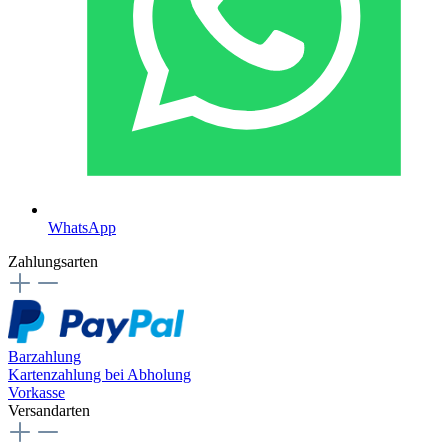
WhatsApp
Zahlungsarten
Barzahlung
Kartenzahlung bei Abholung
Vorkasse
Versandarten