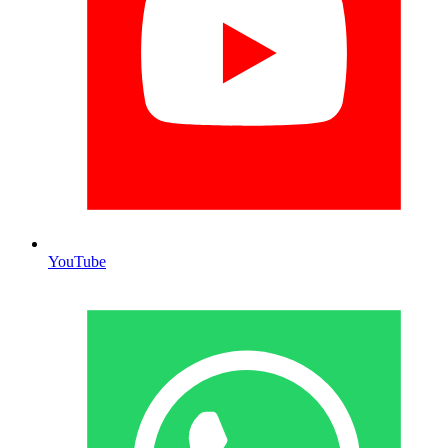
YouTube