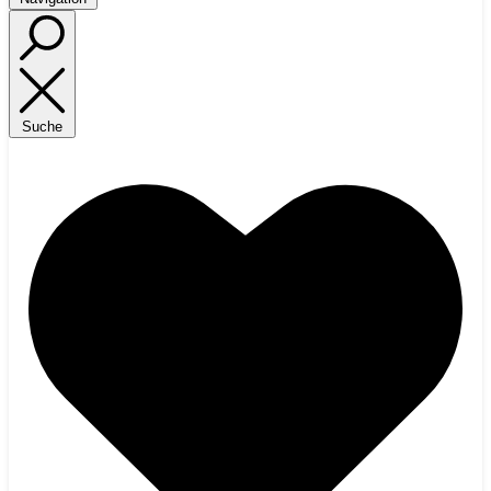
Suche