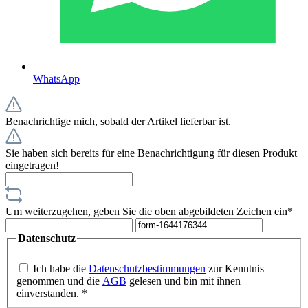
WhatsApp
Benachrichtige mich, sobald der Artikel lieferbar ist.
Sie haben sich bereits für eine Benachrichtigung für diesen Produkt
eingetragen!
Um weiterzugehen, geben Sie die oben abgebildeten Zeichen ein*
Datenschutz
Ich habe die
Datenschutzbestimmungen
zur Kenntnis
genommen und die
AGB
gelesen und bin mit ihnen
einverstanden. *