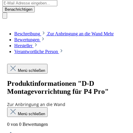
Benachrichtigen
Beschreibung
Zur Anbringung an die Wand
Mehr
Bewertungen
Hersteller
Verantwortliche Person
Menü schließen
Produktinformationen "D-D
Montagevorrichtung für P4 Pro"
Zur Anbringung an die Wand
Menü schließen
0 von 0 Bewertungen