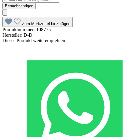
Benachrichtigen
Zum Merkzettel hinzufügen
Produktnummer:
108775
Hersteller:
D-D
Dieses Produkt weiterempfehlen: