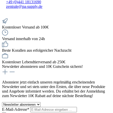
+49 (0)441 18131690
zentrale@pa-supply.de
Kostenloser Versand ab 100€
Versand innerhalb von 24h
Beste Korallen aus erfolgreicher Nachzucht
Kostenloser Lebendtierversand ab 250€
Newsletter abonnieren und 10€ Gutschein sichern!
Abonniere jetzt einfach unseren regelmäßig erscheinenden
Newsletter und sei stets unter den Ersten, die über neue Produkte
und Angebote informiert werden. Du erhältst bei der Anmeldung
zum Newsletter 10€ Rabatt auf deine nächste Bestellung!
E-Mail-Adresse*