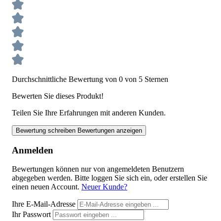
Durchschnittliche Bewertung von 0 von 5 Sternen
Bewerten Sie dieses Produkt!
Teilen Sie Ihre Erfahrungen mit anderen Kunden.
Bewertung schreiben
Bewertungen anzeigen
Anmelden
Bewertungen können nur von angemeldeten Benutzern
abgegeben werden. Bitte loggen Sie sich ein, oder erstellen Sie
einen neuen Account.
Neuer Kunde?
Ihre E-Mail-Adresse
Ihr Passwort