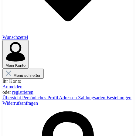
Wunschzettel
Mein Konto
Menü schließen
Ihr Konto
Anmelden
oder
registrieren
Übersicht
Persönliches Profil
Adressen
Zahlungsarten
Bestellungen
Widerrufsanfragen