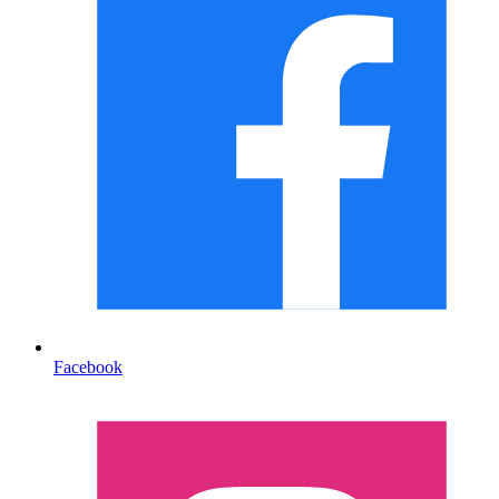
Facebook