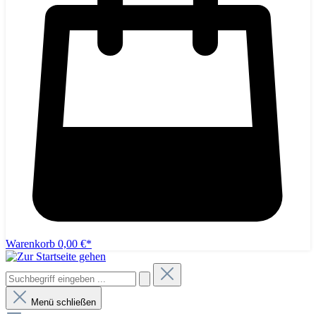
Warenkorb
0,00 €*
Menü schließen