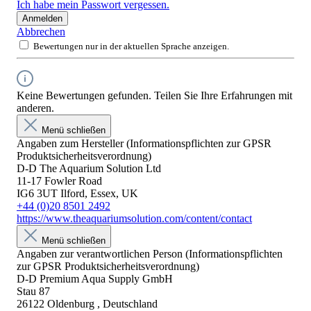
Ich habe mein Passwort vergessen.
Anmelden
Abbrechen
Bewertungen nur in der aktuellen Sprache anzeigen.
Keine Bewertungen gefunden. Teilen Sie Ihre Erfahrungen mit
anderen.
Menü schließen
Angaben zum Hersteller (Informationspflichten zur GPSR
Produktsicherheitsverordnung)
D-D The Aquarium Solution Ltd
11-17 Fowler Road
IG6 3UT Ilford, Essex, UK
+44 (0)20 8501 2492
https://www.theaquariumsolution.com/content/contact
Menü schließen
Angaben zur verantwortlichen Person (Informationspflichten
zur GPSR Produktsicherheitsverordnung)
D-D Premium Aqua Supply GmbH
Stau 87
26122 Oldenburg , Deutschland