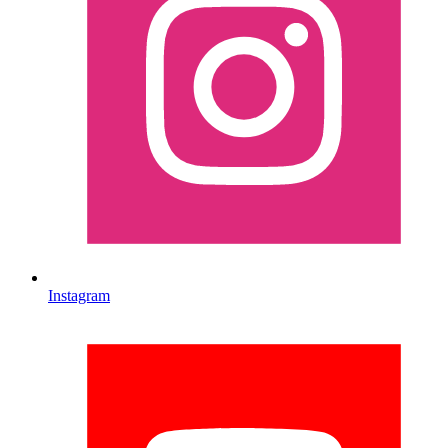
Instagram