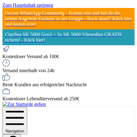
Zum Hauptinhalt springen
Unsere WhatsApp Community - Komm rein und hol dir die
besten Angebote Exclusiv in der Gruppe - Bock drauf? Klick hier
und komm rein!
ClariSea SK 5000 Gen3 + 5x SK 5000 Vliesrollen GRATIS
sichern! - Klick hier!
Kostenloser Versand ab 100€
Versand innerhalb von 24h
Beste Korallen aus erfolgreicher Nachzucht
Kostenloser Lebendtierversand ab 250€
Navigation