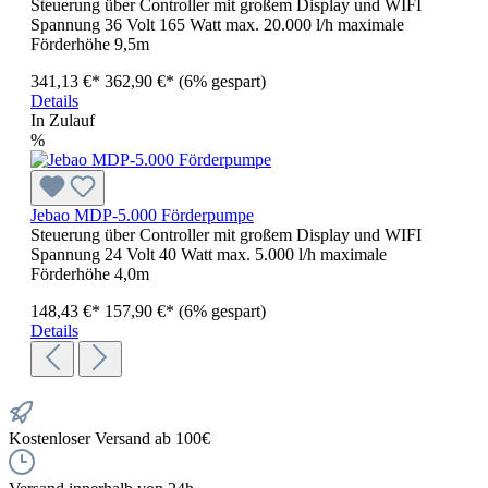
Steuerung über Controller mit großem Display und WIFI
Spannung 36 Volt 165 Watt max. 20.000 l/h maximale
Förderhöhe 9,5m
341,13 €*
362,90 €*
(6% gespart)
Details
In Zulauf
%
Jebao MDP-5.000 Förderpumpe
Steuerung über Controller mit großem Display und WIFI
Spannung 24 Volt 40 Watt max. 5.000 l/h maximale
Förderhöhe 4,0m
148,43 €*
157,90 €*
(6% gespart)
Details
Kostenloser Versand ab 100€