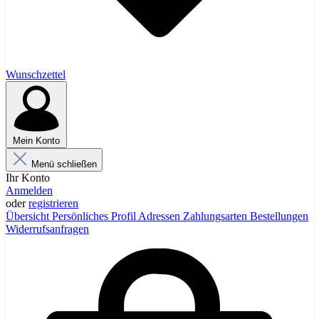
Wunschzettel
Mein Konto
Menü schließen
Ihr Konto
Anmelden
oder
registrieren
Übersicht
Persönliches Profil
Adressen
Zahlungsarten
Bestellungen
Widerrufsanfragen