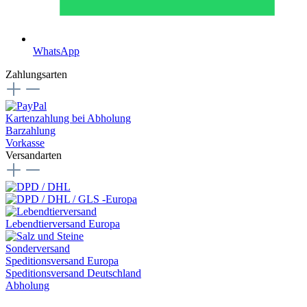
WhatsApp
Zahlungsarten
Kartenzahlung bei Abholung
Barzahlung
Vorkasse
Versandarten
Lebendtierversand Europa
Sonderversand
Speditionsversand Europa
Speditionsversand Deutschland
Abholung