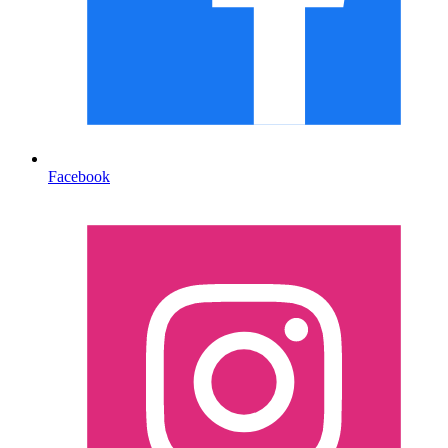
Facebook