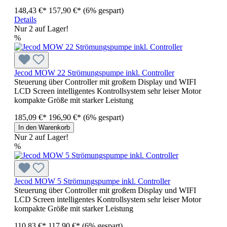
148,43 €*
157,90 €*
(6% gespart)
Details
Nur 2 auf Lager!
%
Jecod MOW 22 Strömungspumpe inkl. Controller
Steuerung über Controller mit großem Display und WIFI
LCD Screen intelligentes Kontrollsystem sehr leiser Motor
kompakte Größe mit starker Leistung
185,09 €*
196,90 €*
(6% gespart)
In den Warenkorb
Nur 2 auf Lager!
%
Jecod MOW 5 Strömungspumpe inkl. Controller
Steuerung über Controller mit großem Display und WIFI
LCD Screen intelligentes Kontrollsystem sehr leiser Motor
kompakte Größe mit starker Leistung
110,83 €*
117,90 €*
(6% gespart)