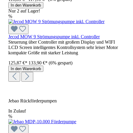
In den Warenkorb
Nur 2 auf Lager!
%
Jecod MOW 9 Strömungspumpe inkl. Controller
Steuerung über Controller mit großem Display und WIFI
LCD Screen intelligentes Kontrollsystem sehr leiser Motor
kompakte Größe mit starker Leistung
125,87 €*
133,90 €*
(6% gespart)
In den Warenkorb
Jebao Rückförderpumpen
In Zulauf
%