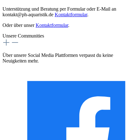
Unterstützung und Beratung per Formular oder E-Mail an
kontakt@ph-aquaristik.de
Kontaktformular
.
Oder über unser
Kontaktformular
.
Unsere Communities
Über unsere Social Media Plattformen verpasst du keine
Neuigkeiten mehr.