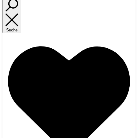
Suche