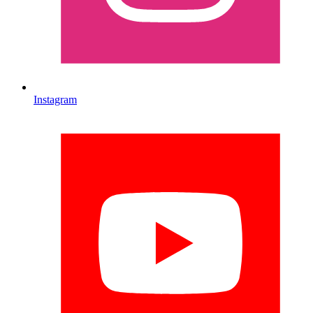
Instagram