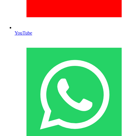
YouTube