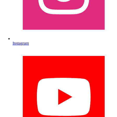
Instagram