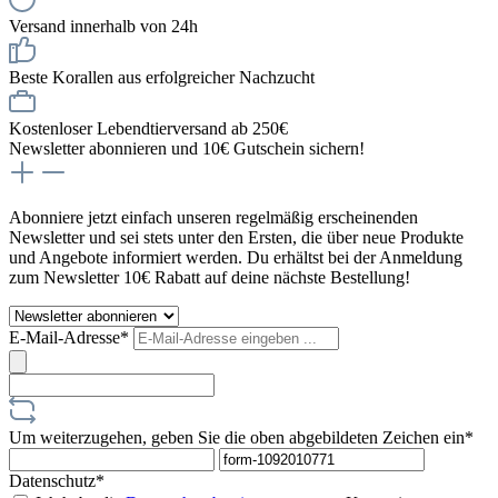
Versand innerhalb von 24h
Beste Korallen aus erfolgreicher Nachzucht
Kostenloser Lebendtierversand ab 250€
Newsletter abonnieren und 10€ Gutschein sichern!
Abonniere jetzt einfach unseren regelmäßig erscheinenden
Newsletter und sei stets unter den Ersten, die über neue Produkte
und Angebote informiert werden. Du erhältst bei der Anmeldung
zum Newsletter 10€ Rabatt auf deine nächste Bestellung!
E-Mail-Adresse*
Um weiterzugehen, geben Sie die oben abgebildeten Zeichen ein*
Datenschutz*