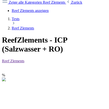
Zeige alle Kategorien
Reef Zlements
Zurück
Reef Zlements anzeigen
Tests
Reef Zlements
ReefZlements - ICP
(Salzwasser + RO)
Reef Zlements
%