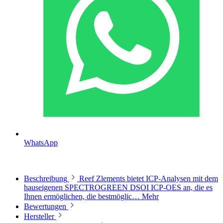
WhatsApp
Beschreibung
Reef Zlements bietet ICP-Analysen mit dem
hauseigenen SPECTROGREEN DSOI ICP-OES an, die es
Ihnen ermöglichen, die bestmöglic…
Mehr
Bewertungen
Hersteller