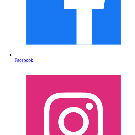
Facebook