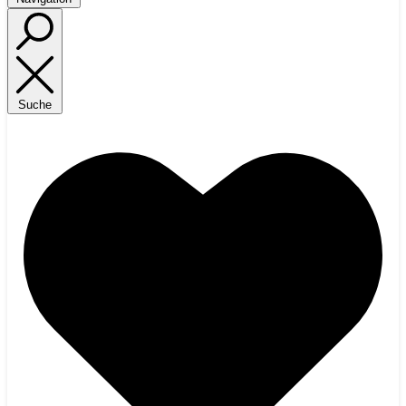
Suche