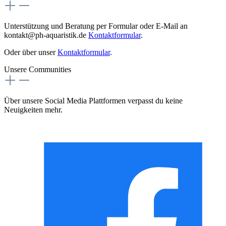
Unterstützung und Beratung per Formular oder E-Mail an
kontakt@ph-aquaristik.de
Kontaktformular
.
Oder über unser
Kontaktformular
.
Unsere Communities
Über unsere Social Media Plattformen verpasst du keine
Neuigkeiten mehr.