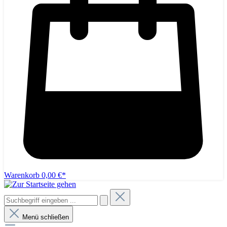
Warenkorb
0,00 €*
Menü schließen