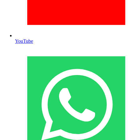
YouTube