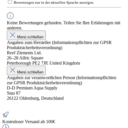
Bewertungen nur in der aktuellen Sprache anzeigen.
Keine Bewertungen gefunden. Teilen Sie Ihre Erfahrungen mit
anderen.
Menü schließen
Angaben zum Hersteller (Informationspflichten zur GPSR
Produktsicherheitsverordnung)
Reef Zlements Ltd.
26–28 Alfric Square
Peterborough PE2 7JP, United Kingdom
Menü schließen
Angaben zur verantwortlichen Person (Informationspflichten
zur GPSR Produktsicherheitsverordnung)
D-D Premium Aqua Supply
Stau 87
26122 Oldenburg, Deutschland
Kostenloser Versand ab 100€