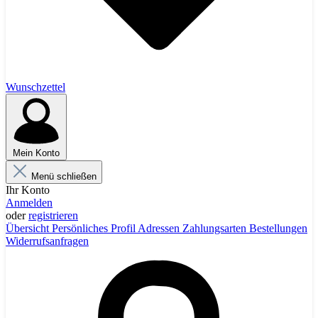
Wunschzettel
Mein Konto
Menü schließen
Ihr Konto
Anmelden
oder
registrieren
Übersicht
Persönliches Profil
Adressen
Zahlungsarten
Bestellungen
Widerrufsanfragen