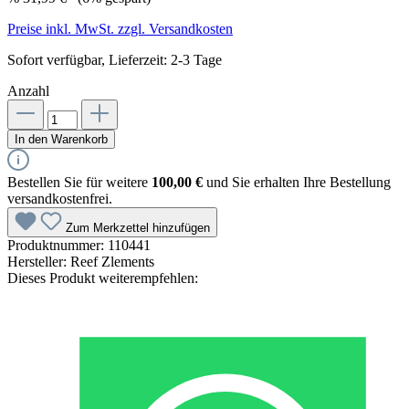
Preise inkl. MwSt. zzgl. Versandkosten
Sofort verfügbar, Lieferzeit: 2-3 Tage
Anzahl
In den Warenkorb
Bestellen Sie für weitere
100,00 €
und Sie erhalten Ihre Bestellung
versandkostenfrei.
Zum Merkzettel hinzufügen
Produktnummer:
110441
Hersteller:
Reef Zlements
Dieses Produkt weiterempfehlen: