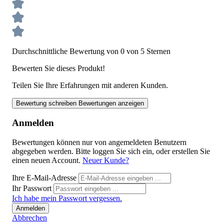
Durchschnittliche Bewertung von 0 von 5 Sternen
Bewerten Sie dieses Produkt!
Teilen Sie Ihre Erfahrungen mit anderen Kunden.
Bewertung schreiben
Bewertungen anzeigen
Anmelden
Bewertungen können nur von angemeldeten Benutzern
abgegeben werden. Bitte loggen Sie sich ein, oder erstellen Sie
einen neuen Account.
Neuer Kunde?
Ihre E-Mail-Adresse
Ihr Passwort
Ich habe mein Passwort vergessen.
Anmelden
Abbrechen