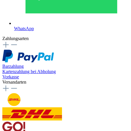
WhatsApp
Zahlungsarten
Barzahlung
Kartenzahlung bei Abholung
Vorkasse
Versandarten