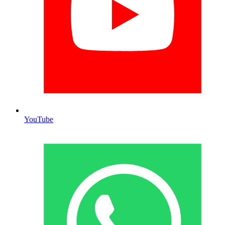
YouTube