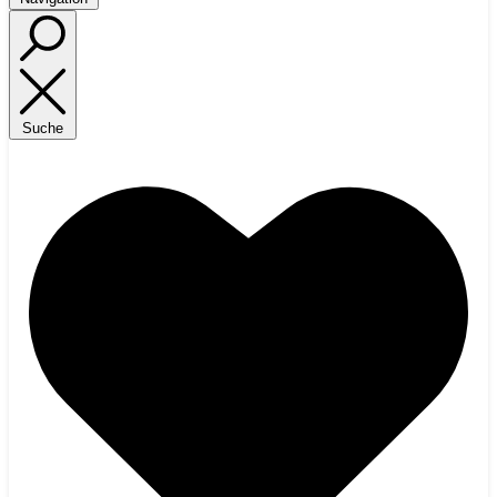
Suche