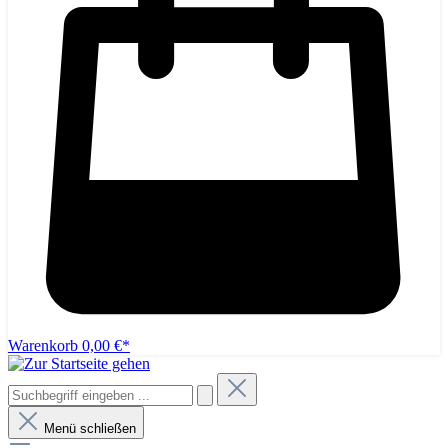
Warenkorb
0,00 €*
Menü schließen