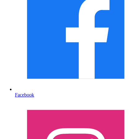
Facebook