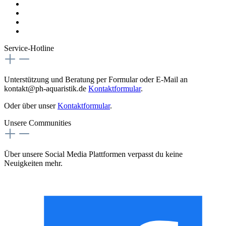
AGB
Versandkosten
Magazin
Vertrag digital Widerrufen
Service-Hotline
Unterstützung und Beratung per Formular oder E-Mail an
kontakt@ph-aquaristik.de
Kontaktformular
.
Oder über unser
Kontaktformular
.
Unsere Communities
Über unsere Social Media Plattformen verpasst du keine
Neuigkeiten mehr.