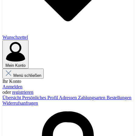
Wunschzettel
Mein Konto
Menü schließen
Ihr Konto
Anmelden
oder
registrieren
Übersicht
Persönliches Profil
Adressen
Zahlungsarten
Bestellungen
Widerrufsanfragen