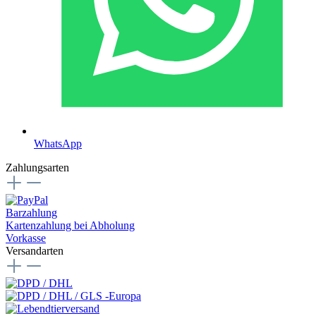
WhatsApp
Zahlungsarten
Barzahlung
Kartenzahlung bei Abholung
Vorkasse
Versandarten