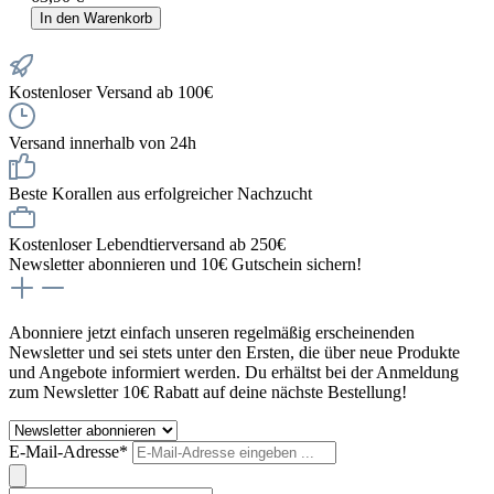
In den Warenkorb
Kostenloser Versand ab 100€
Versand innerhalb von 24h
Beste Korallen aus erfolgreicher Nachzucht
Kostenloser Lebendtierversand ab 250€
Newsletter abonnieren und 10€ Gutschein sichern!
Abonniere jetzt einfach unseren regelmäßig erscheinenden
Newsletter und sei stets unter den Ersten, die über neue Produkte
und Angebote informiert werden. Du erhältst bei der Anmeldung
zum Newsletter 10€ Rabatt auf deine nächste Bestellung!
E-Mail-Adresse*