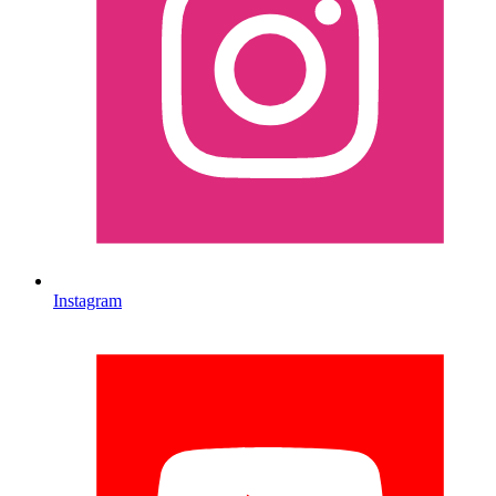
Instagram