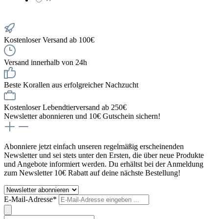
Kostenloser Versand ab 100€
Versand innerhalb von 24h
Beste Korallen aus erfolgreicher Nachzucht
Kostenloser Lebendtierversand ab 250€
Newsletter abonnieren und 10€ Gutschein sichern!
Abonniere jetzt einfach unseren regelmäßig erscheinenden
Newsletter und sei stets unter den Ersten, die über neue Produkte
und Angebote informiert werden. Du erhältst bei der Anmeldung
zum Newsletter 10€ Rabatt auf deine nächste Bestellung!
E-Mail-Adresse*