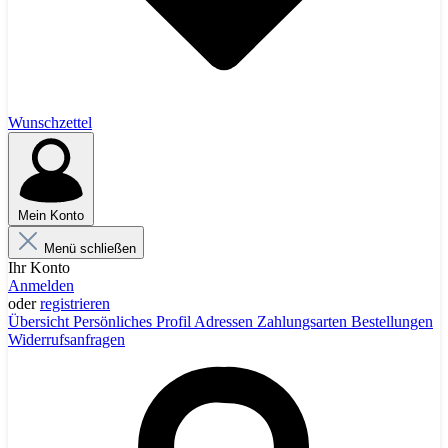
Wunschzettel
Mein Konto
Menü schließen
Ihr Konto
Anmelden
oder
registrieren
Übersicht
Persönliches Profil
Adressen
Zahlungsarten
Bestellungen
Widerrufsanfragen