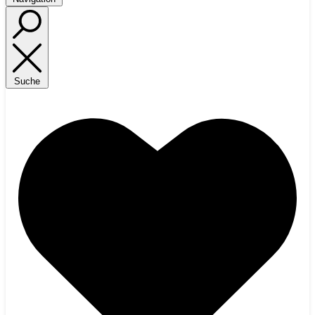
Suche