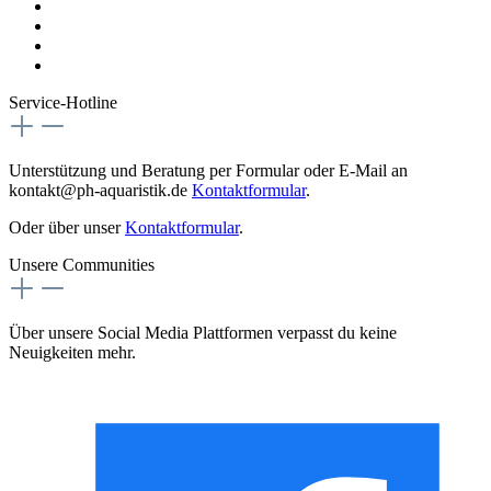
AGB
Versandkosten
Magazin
Vertrag digital Widerrufen
Service-Hotline
Unterstützung und Beratung per Formular oder E-Mail an
kontakt@ph-aquaristik.de
Kontaktformular
.
Oder über unser
Kontaktformular
.
Unsere Communities
Über unsere Social Media Plattformen verpasst du keine
Neuigkeiten mehr.