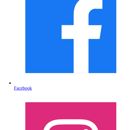
Facebook