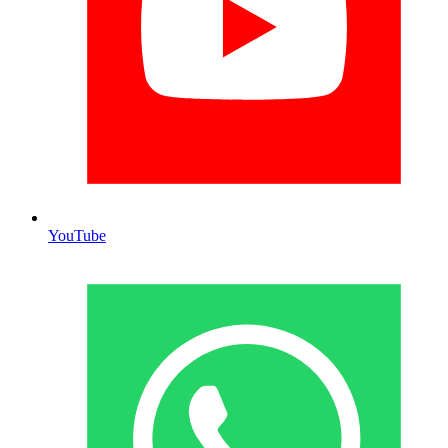
YouTube