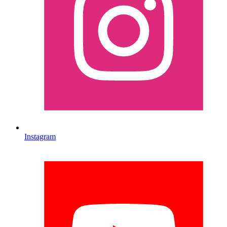
Instagram