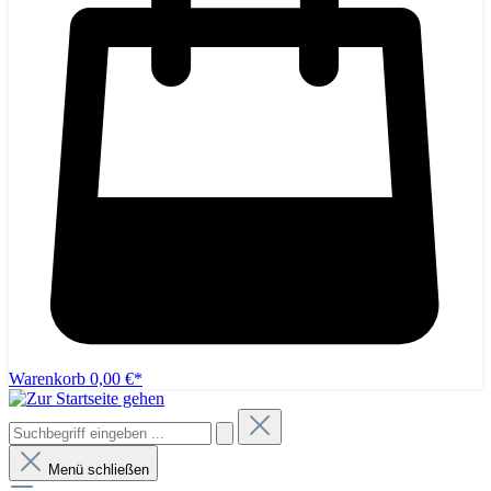
Warenkorb
0,00 €*
Menü schließen