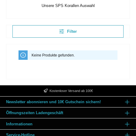
Unsere SPS Korallen Auswahl
Filter
Keine Produkte gefunden.
Kostenloser Versand ab 100€
Newsletter abonnieren und 10€ Gutschein sichern!
Öffnungszeiten Ladengeschäft
Informationen
Service-Hotline