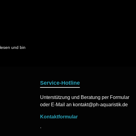
esen und bin
Service-Hotline
Unterstützung und Beratung per Formular
oder E-Mail an kontakt@ph-aquaristik.de
Kontaktformular
.