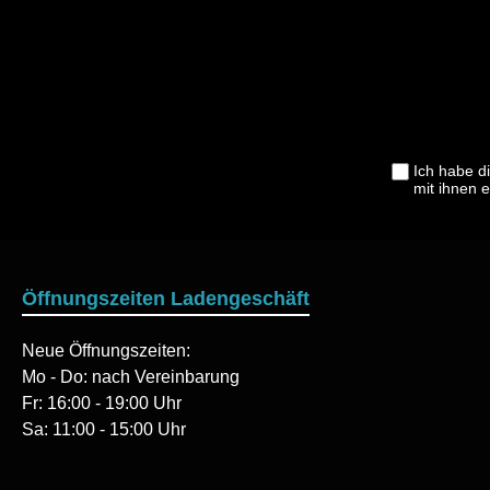
Ich habe d
mit ihnen 
Öffnungszeiten Ladengeschäft
Neue Öffnungszeiten:
Mo - Do: nach Vereinbarung
Fr: 16:00 - 19:00 Uhr
Sa: 11:00 - 15:00 Uhr