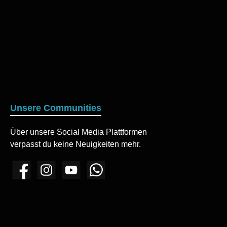
Unsere Communities
Über unsere Social Media Plattformen
verpasst du keine Neuigkeiten mehr.