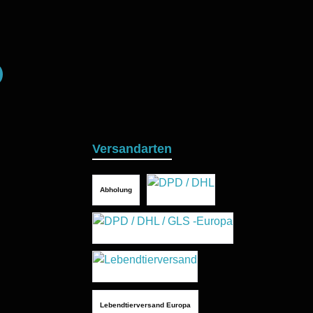
Versandarten
Abholung
Lebendtierversand Europa