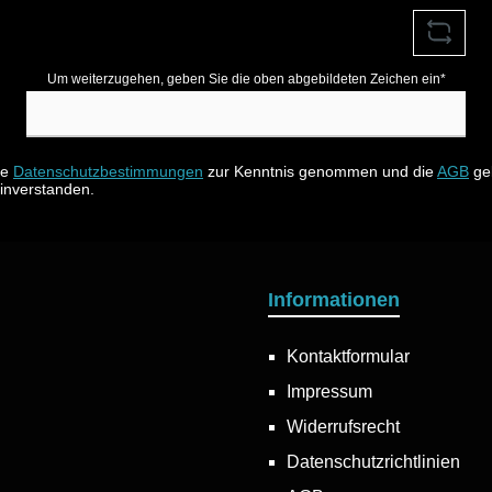
Um weiterzugehen, geben Sie die oben abgebildeten Zeichen ein*
ie
Datenschutzbestimmungen
zur Kenntnis genommen und die
AGB
gel
einverstanden.
Informationen
Kontaktformular
Impressum
Widerrufsrecht
Datenschutzrichtlinien