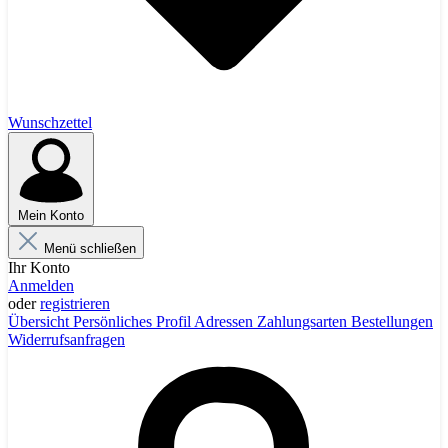
Wunschzettel
Mein Konto
Menü schließen
Ihr Konto
Anmelden
oder
registrieren
Übersicht
Persönliches Profil
Adressen
Zahlungsarten
Bestellungen
Widerrufsanfragen