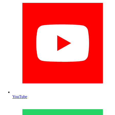
YouTube