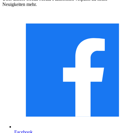
Neuigkeiten mehr.
Facebook