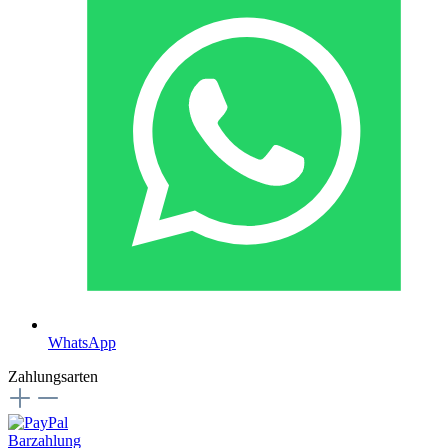
WhatsApp
Zahlungsarten
Barzahlung