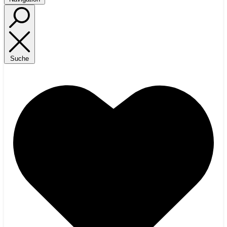
Suche