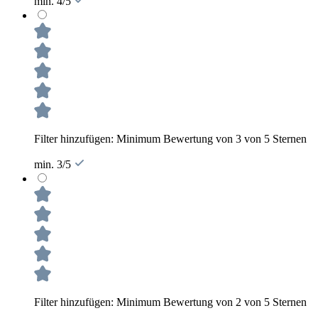
min. 4/5
Filter hinzufügen: Minimum Bewertung von 3 von 5 Sternen
min. 3/5
Filter hinzufügen: Minimum Bewertung von 2 von 5 Sternen