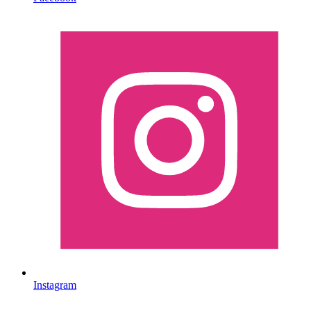
Instagram