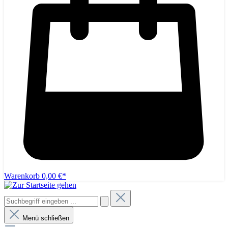
Warenkorb
0,00 €*
Menü schließen