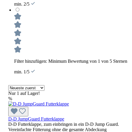
min. 2/5
Filter hinzufügen: Minimum Bewertung von 1 von 5 Sternen
min. 1/5
Nur 1 auf Lager!
%
D-D JumpGuard Futterklappe
D-D Futterklappe, zum einbringen in ein D-D Jump Guard.
Vereinfachte Fütterung ohne die gesamte Abdeckung