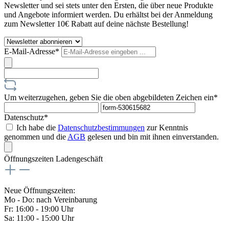
Newsletter und sei stets unter den Ersten, die über neue Produkte
und Angebote informiert werden. Du erhältst bei der Anmeldung
zum Newsletter 10€ Rabatt auf deine nächste Bestellung!
E-Mail-Adresse*
Um weiterzugehen, geben Sie die oben abgebildeten Zeichen ein*
Datenschutz*
Ich habe die
Datenschutzbestimmungen
zur Kenntnis
genommen und die
AGB
gelesen und bin mit ihnen einverstanden.
Öffnungszeiten Ladengeschäft
Neue Öffnungszeiten:
Mo - Do: nach Vereinbarung
Fr: 16:00 - 19:00 Uhr
Sa: 11:00 - 15:00 Uhr