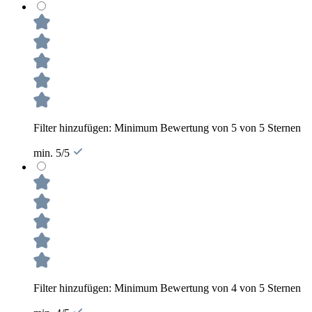
Filter hinzufügen: Minimum Bewertung von 5 von 5 Sternen
min. 5/5
Filter hinzufügen: Minimum Bewertung von 4 von 5 Sternen