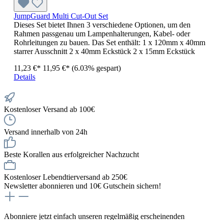
JumpGuard Multi Cut-Out Set
Dieses Set bietet Ihnen 3 verschiedene Optionen, um den
Rahmen passgenau um Lampenhalterungen, Kabel- oder
Rohrleitungen zu bauen. Das Set enthält: 1 x 120mm x 40mm
starrer Ausschnitt 2 x 40mm Eckstück 2 x 15mm Eckstück
11,23 €*
11,95 €*
(6.03% gespart)
Details
Kostenloser Versand ab 100€
Versand innerhalb von 24h
Beste Korallen aus erfolgreicher Nachzucht
Kostenloser Lebendtierversand ab 250€
Newsletter abonnieren und 10€ Gutschein sichern!
Abonniere jetzt einfach unseren regelmäßig erscheinenden