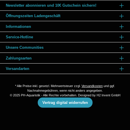
Newsletter abonnieren und 10€ Gutschein sichern!
Öffnungszeiten Ladengeschäft
Informationen
Service-Hotline
Unsere Communities
Zahlungsarten
Versandarten
* Alle Preise inkl. gesetzl. Mehrwertsteuer zzgl.
Versandkosten
und ggf.
Nachnahmegebühren, wenn nicht anders angegeben.
© 2025 PH-Aquaristik - Alle Rechte vorbehalten. Designed by
H2 Invent GmbH
Vertrag digital widerrufen